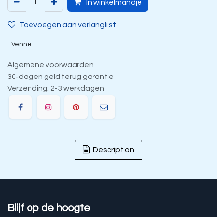
In winkelmandje
Toevoegen aan verlanglijst
Venne
Algemene voorwaarden
30-dagen geld terug garantie
Verzending: 2-3 werkdagen
Description
Blijf op de hoogte