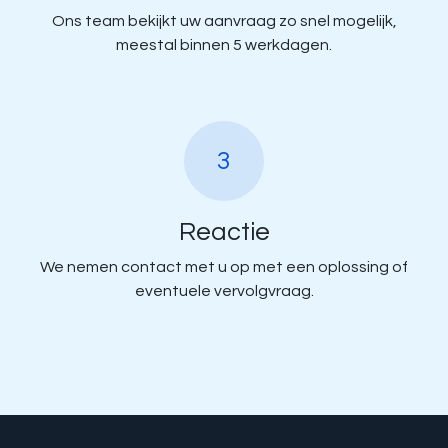
Ons team bekijkt uw aanvraag zo snel mogelijk,
meestal binnen 5 werkdagen.
3
Reactie
We nemen contact met u op met een oplossing of
eventuele vervolgvraag.