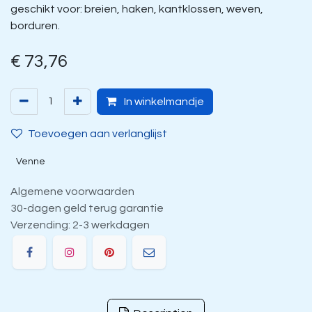
geschikt voor: breien, haken, kantklossen, weven,
borduren.
€
73,76
In winkelmandje
Toevoegen aan verlanglijst
Venne
Algemene voorwaarden
30-dagen geld terug garantie
Verzending: 2-3 werkdagen