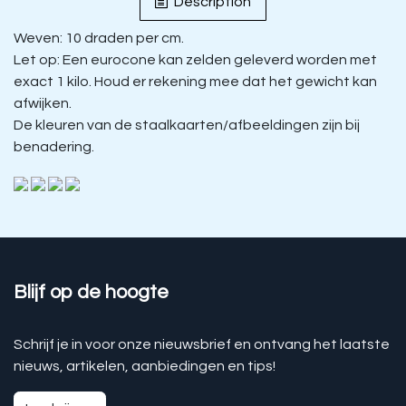
Description
Weven: 10 draden per cm.
Let op: Een eurocone kan zelden geleverd worden met
exact 1 kilo. Houd er rekening mee dat het gewicht kan
afwijken.
De kleuren van de staalkaarten/afbeeldingen zijn bij
benadering.
Blijf op de hoogte
Schrijf je in voor onze nieuwsbrief en ontvang het laatste
nieuws, artikelen, aanbiedingen en tips!