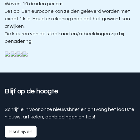
Weven: 10 draden per cm.
Let op: Een eurocone kan zelden geleverd worden met
exact 1 kilo. Houd er rekening mee dat het gewicht kan
afwijken.
De kleuren van de staalkaarten/afbeeldingen zijn bij
benadering.
Blijf op de hoogte
Schrijf je in voor onze nieuwsbrief en ontvang het laatste
nieuws, artikelen, aanbiedingen en tips!
Inschrijven