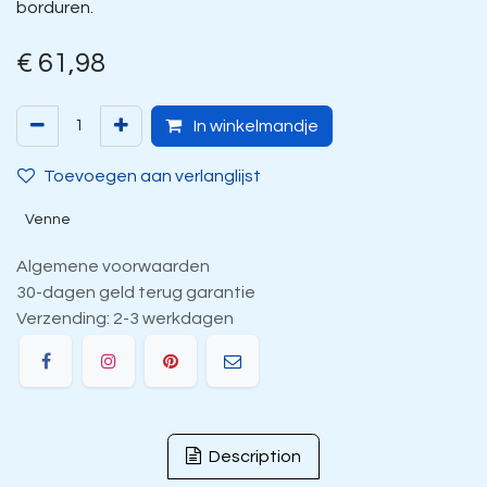
borduren.
€
61,98
In winkelmandje
Toevoegen aan verlanglijst
Venne
Algemene voorwaarden
30-dagen geld terug garantie
Verzending: 2-3 werkdagen
Description