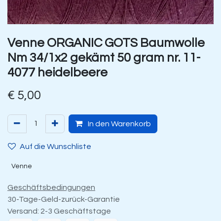
Venne ORGANIC GOTS Baumwolle
Nm 34/1x2 gekämt 50 gram nr. 11-
4077 heidelbeere
€
5,00
In den Warenkorb
Auf die Wunschliste
Venne
Geschäftsbedingungen
30-Tage-Geld-zurück-Garantie
Versand: 2-3 Geschäftstage