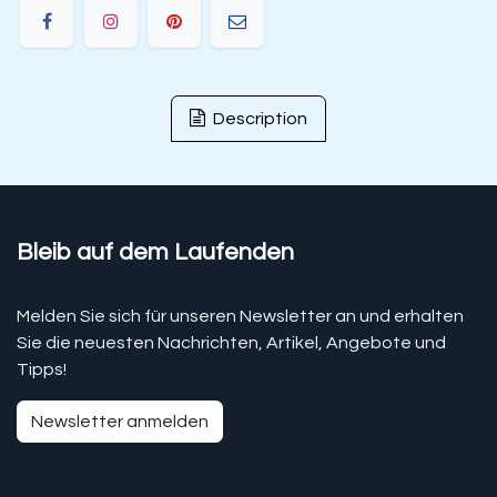
Description
Bleib auf dem Laufenden
Melden Sie sich für unseren Newsletter an und erhalten
Sie die neuesten Nachrichten, Artikel, Angebote und
Tipps!
Newsletter anmelden