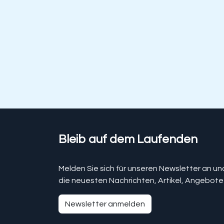
Bleib auf dem Laufenden
Melden Sie sich für unseren Newsletter an un
die neuesten Nachrichten, Artikel, Angebote
Newsletter anmelden