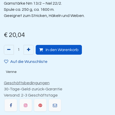
Garnstärke Nm 13/2 – Nel 22/2.
Spule ca. 250 g, ca. 1600 m.
Geeignet zum Stricken, Häkeln und Weben.
€
20,04
In den Warenkorb
Auf die Wunschliste
Venne
Geschäftsbedingungen
30-Tage-Geld-zurück-Garantie
Versand: 2-3 Geschäftstage