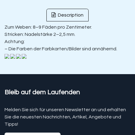
Description
Zum Weben: 8–9 Fäden pro Zentimeter.
Stricken: Nadelstärke 2–2,5 mm.
Achtung:
– Die Farben der Farbkarten/Bilder sind annähernd.
Bleib auf dem Laufenden
Melden Sie sich für unseren Newsletter an und erhalten
Sie die neuesten Nachrichten, Artikel, Angebote und
Tipps!