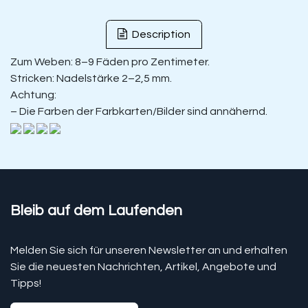
Description
Zum Weben: 8–9 Fäden pro Zentimeter.
Stricken: Nadelstärke 2–2,5 mm.
Achtung:
– Die Farben der Farbkarten/Bilder sind annähernd.
Bleib auf dem Laufenden
Melden Sie sich für unseren Newsletter an und erhalten
Sie die neuesten Nachrichten, Artikel, Angebote und
Tipps!