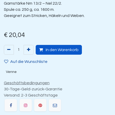
Garnstärke Nm 13/2 – Nel 22/2.
Spule ca. 250 g, ca. 1600 m.
Geeignet zum Stricken, Häkeln und Weben.
€
20,04
In den Warenkorb
Auf die Wunschliste
Venne
Geschäftsbedingungen
30-Tage-Geld-zurück-Garantie
Versand: 2-3 Geschäftstage