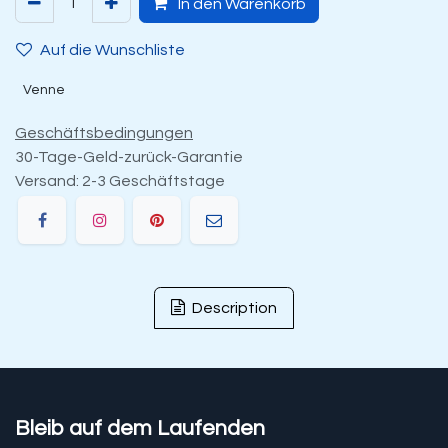
In den Warenkorb
Auf die Wunschliste
Venne
Geschäftsbedingungen
30-Tage-Geld-zurück-Garantie
Versand: 2-3 Geschäftstage
Description
Bleib auf dem Laufenden