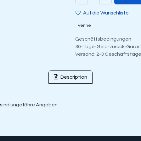
Auf die Wunschliste
Venne
Geschäftsbedingungen
30-Tage-Geld-zurück-Garan
Versand: 2-3 Geschäftstag
Description
r sind ungefähre Angaben.