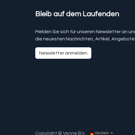
Bleib auf dem Laufenden
Melden Sie sich für unseren Newsletter an un
die neuesten Nachrichten, Artikel, Angebote
Newsletter anmelden
Copyright © Venne B.V.
Deutsch