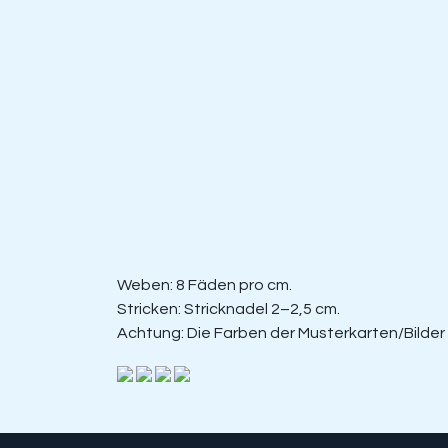
Weben: 8 Fäden pro cm.
Stricken: Stricknadel 2–2,5 cm.
Achtung: Die Farben der Musterkarten/Bilde