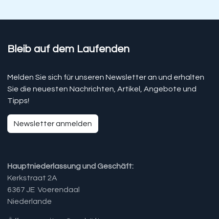
Bleib auf dem Laufenden
Melden Sie sich für unseren Newsletter an und erhalten
Sie die neuesten Nachrichten, Artikel, Angebote und
Tipps!
Newsletter anmelden
Hauptniederlassung und Geschäft:
Kerkstraat 2A
6367 JE Voerendaal
Niederlande