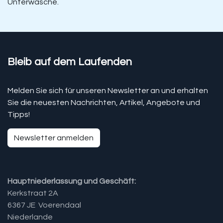
Unterwäsche.
Bleib auf dem Laufenden
Melden Sie sich für unseren Newsletter an und erhalten
Sie die neuesten Nachrichten, Artikel, Angebote und
Tipps!
Newsletter anmelden
Hauptniederlassung und Geschäft:
Kerkstraat 2A
6367 JE Voerendaal
Niederlande