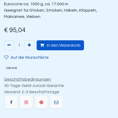
Eurocone ca. 1000 g, ca. 17.000 m.
Geeignet für Sticken, Stricken, Häkeln, Klöppeln,
Makramee, Weben.
€
95,04
In den Warenkorb
Auf die Wunschliste
Venne
Geschäftsbedingungen
30-Tage-Geld-zurück-Garantie
Versand: 2-3 Geschäftstage