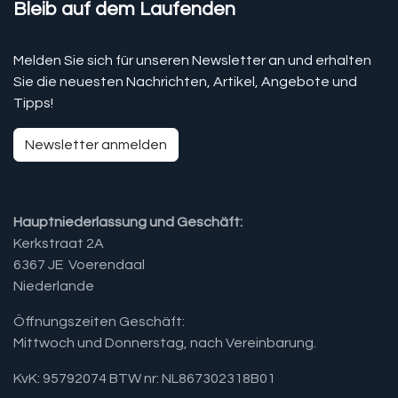
Bleib auf dem Laufenden
Melden Sie sich für unseren Newsletter an und erhalten
Sie die neuesten Nachrichten, Artikel, Angebote und
Tipps!
Newsletter anmelden
Hauptniederlassung und Geschäft:
Kerkstraat 2A
6367 JE Voerendaal
Niederlande
Öffnungszeiten Geschäft:
Mittwoch und Donnerstag, nach Vereinbarung.​
KvK: 95792074 BTW nr: NL867302318B01