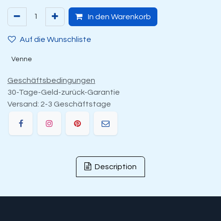
In den Warenkorb
Auf die Wunschliste
Venne
Geschäftsbedingungen
30-Tage-Geld-zurück-Garantie
Versand: 2-3 Geschäftstage
Description