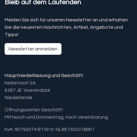
Bleib auf dem Laufenden
Melden Sie sich für unseren Newsletter an und erhalten
Sie die neuesten Nachrichten, Artikel, Angebote und
Tipps!
Newsletter anmelden
Hauptniederlassung und Geschäft:
Kerkstraat 2A
6367 JE Voerendaal
Niederlande
Öffnungszeiten Geschäft:
Mittwoch und Donnerstag, nach Vereinbarung.​
KvK: 95792074 BTW nr: NL867302318B01