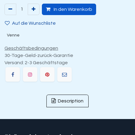
In den Warenkorb
Auf die Wunschliste
Venne
Geschäftsbedingungen
30-Tage-Geld-zurück-Garantie
Versand: 2-3 Geschäftstage
Description