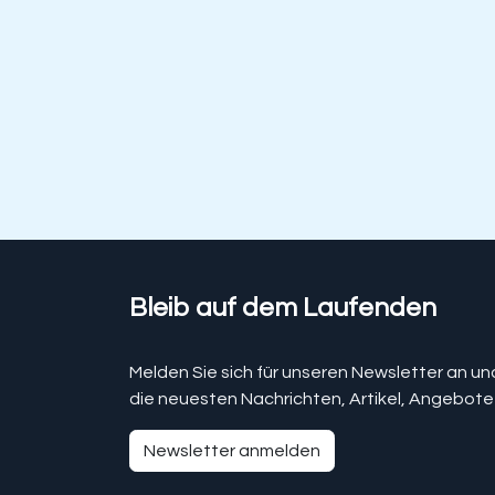
Bleib auf dem Laufenden
Melden Sie sich für unseren Newsletter an un
die neuesten Nachrichten, Artikel, Angebote
Newsletter anmelden