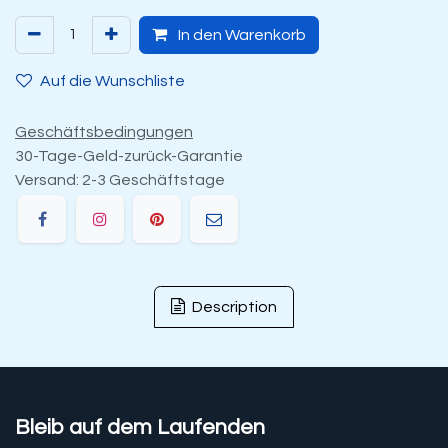
In den Warenkorb
Auf die Wunschliste
Geschäftsbedingungen
30-Tage-Geld-zurück-Garantie
Versand: 2-3 Geschäftstage
Description
Bleib auf dem Laufenden