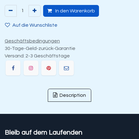
In den Warenkorb
Auf die Wunschliste
Geschäftsbedingungen
30-Tage-Geld-zurück-Garantie
Versand: 2-3 Geschäftstage
Description
Bleib auf dem Laufenden