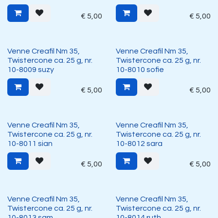
€
5,00
€
5,00
Venne Creafil Nm 35,
Venne Creafil Nm 35,
Twistercone ca. 25 g, nr.
Twistercone ca. 25 g, nr.
10-8009 suzy
10-8010 sofie
€
5,00
€
5,00
Venne Creafil Nm 35,
Venne Creafil Nm 35,
Twistercone ca. 25 g, nr.
Twistercone ca. 25 g, nr.
10-8011 sian
10-8012 sara
€
5,00
€
5,00
Venne Creafil Nm 35,
Venne Creafil Nm 35,
Twistercone ca. 25 g, nr.
Twistercone ca. 25 g, nr.
10-8013 sam
10-8014 ruth