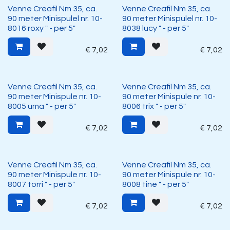
Venne Creafil Nm 35, ca.
Venne Creafil Nm 35, ca.
90 meter Minispulel nr. 10-
90 meter Minispulel nr. 10-
8016 roxy " - per 5"
8038 lucy " - per 5"
€
7,02
€
7,02
Venne Creafil Nm 35, ca.
Venne Creafil Nm 35, ca.
90 meter Minispule nr. 10-
90 meter Minispule nr. 10-
8005 uma " - per 5"
8006 trix " - per 5"
€
7,02
€
7,02
Venne Creafil Nm 35, ca.
Venne Creafil Nm 35, ca.
90 meter Minispule nr. 10-
90 meter Minispule nr. 10-
8007 torri " - per 5"
8008 tine " - per 5"
€
7,02
€
7,02