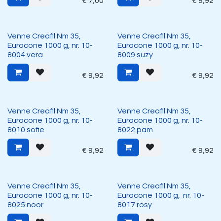
€
7,00
€
9,92
Venne Creafil Nm 35,
Venne Creafil Nm 35,
Eurocone 1000 g, nr. 10-
Eurocone 1000 g, nr. 10-
8004 vera
8009 suzy
€
9,92
€
9,92
Venne Creafil Nm 35,
Venne Creafil Nm 35,
Eurocone 1000 g, nr. 10-
Eurocone 1000 g, nr. 10-
8010 sofie
8022 pam
€
9,92
€
9,92
Venne Creafil Nm 35,
Venne Creafil Nm 35,
Eurocone 1000 g, nr. 10-
Eurocone 1000 g, nr. 10-
8025 noor
8017 rosy