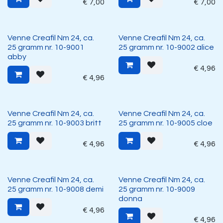
€
7,00
€
7,00
Venne Creafil Nm 24, ca.
Venne Creafil Nm 24, ca.
25 gramm nr. 10-9001
25 gramm nr. 10-9002 alice
abby
€
4,96
€
4,96
Venne Creafil Nm 24, ca.
Venne Creafil Nm 24, ca.
25 gramm nr. 10-9003 britt
25 gramm nr. 10-9005 cloe
€
4,96
€
4,96
Venne Creafil Nm 24, ca.
Venne Creafil Nm 24, ca.
25 gramm nr. 10-9008 demi
25 gramm nr. 10-9009
donna
€
4,96
€
4,96