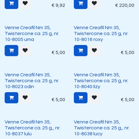
€
9,92
€
220,00
Venne Creafil Nm 35,
Venne Creafil Nm 35,
Twistercone ca. 25 g, nr.
Twistercone ca. 25 g, nr.
10-8005 uma
10-8016 roxy
€
5,00
€
5,00
Venne Creafil Nm 35,
Venne Creafil Nm 35,
Twistercone ca. 25 g, nr.
Twistercone ca. 25 g, nr.
10-8023 odin
10-8040 lizy
€
5,00
€
5,00
Venne Creafil Nm 35,
Venne Creafil Nm 35,
Twistercone ca. 25 g,, nr.
Twistercone ca. 25 g,, nr.
10-8037 lulu
10-8038 lucy