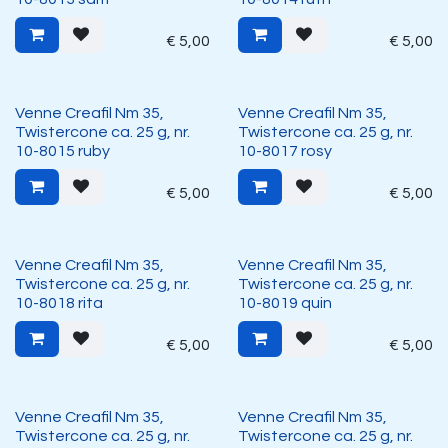
€
5,00
€
5,00
Venne Creafil Nm 35,
Venne Creafil Nm 35,
Twistercone ca. 25 g, nr.
Twistercone ca. 25 g, nr.
10-8015 ruby
10-8017 rosy
€
5,00
€
5,00
Venne Creafil Nm 35,
Venne Creafil Nm 35,
Twistercone ca. 25 g, nr.
Twistercone ca. 25 g, nr.
10-8018 rita
10-8019 quin
€
5,00
€
5,00
Venne Creafil Nm 35,
Venne Creafil Nm 35,
Twistercone ca. 25 g, nr.
Twistercone ca. 25 g, nr.