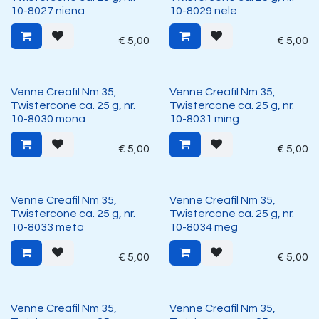
10-8027 niena
10-8029 nele
€
5,00
€
5,00
Venne Creafil Nm 35,
Venne Creafil Nm 35,
Twistercone ca. 25 g, nr.
Twistercone ca. 25 g, nr.
10-8030 mona
10-8031 ming
€
5,00
€
5,00
Venne Creafil Nm 35,
Venne Creafil Nm 35,
Twistercone ca. 25 g, nr.
Twistercone ca. 25 g, nr.
10-8033 meta
10-8034 meg
€
5,00
€
5,00
Venne Creafil Nm 35,
Venne Creafil Nm 35,