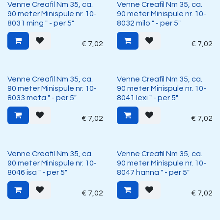
Venne Creafil Nm 35, ca.
Venne Creafil Nm 35, ca.
90 meter Minispule nr. 10-
90 meter Minispule nr. 10-
8031 ming " - per 5"
8032 milo " - per 5"
€
7,02
€
7,02
Venne Creafil Nm 35, ca.
Venne Creafil Nm 35, ca.
90 meter Minispule nr. 10-
90 meter Minispule nr. 10-
8033 meta " - per 5"
8041 lexi " - per 5"
€
7,02
€
7,02
Venne Creafil Nm 35, ca.
Venne Creafil Nm 35, ca.
90 meter Minispule nr. 10-
90 meter Minispule nr. 10-
8046 isa " - per 5"
8047 hanna " - per 5"
€
7,02
€
7,02