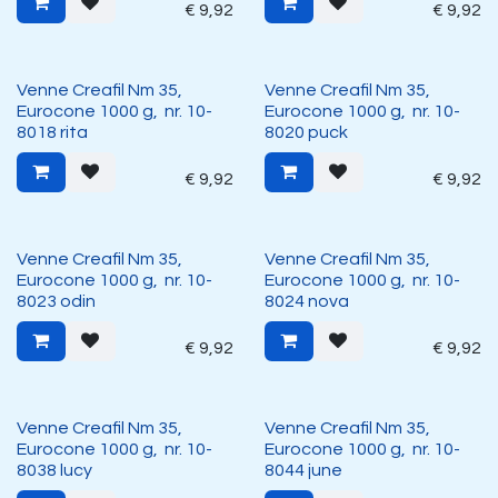
€
9,92
€
9,92
Venne Creafil Nm 35,
Venne Creafil Nm 35,
Eurocone 1000 g, nr. 10-
Eurocone 1000 g, nr. 10-
8018 rita
8020 puck
€
9,92
€
9,92
Venne Creafil Nm 35,
Venne Creafil Nm 35,
Eurocone 1000 g, nr. 10-
Eurocone 1000 g, nr. 10-
8023 odin
8024 nova
€
9,92
€
9,92
Venne Creafil Nm 35,
Venne Creafil Nm 35,
Eurocone 1000 g, nr. 10-
Eurocone 1000 g, nr. 10-
8038 lucy
8044 june