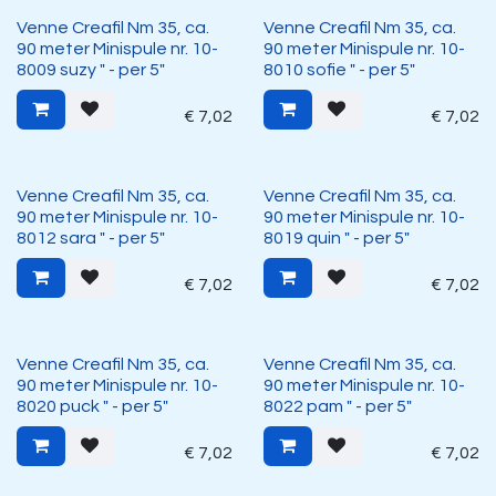
Venne Creafil Nm 35, ca.
Venne Creafil Nm 35, ca.
90 meter Minispule nr. 10-
90 meter Minispule nr. 10-
8009 suzy " - per 5"
8010 sofie " - per 5"
€
7,02
€
7,02
Venne Creafil Nm 35, ca.
Venne Creafil Nm 35, ca.
90 meter Minispule nr. 10-
90 meter Minispule nr. 10-
8012 sara " - per 5"
8019 quin " - per 5"
€
7,02
€
7,02
Venne Creafil Nm 35, ca.
Venne Creafil Nm 35, ca.
90 meter Minispule nr. 10-
90 meter Minispule nr. 10-
8020 puck " - per 5"
8022 pam " - per 5"
€
7,02
€
7,02