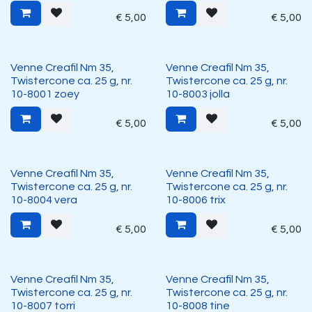
€
5,00
€
5,00
Venne Creafil Nm 35,
Venne Creafil Nm 35,
Twistercone ca. 25 g, nr.
Twistercone ca. 25 g, nr.
10-8001 zoey
10-8003 jolla
€
5,00
€
5,00
Venne Creafil Nm 35,
Venne Creafil Nm 35,
Twistercone ca. 25 g, nr.
Twistercone ca. 25 g, nr.
10-8004 vera
10-8006 trix
€
5,00
€
5,00
Venne Creafil Nm 35,
Venne Creafil Nm 35,
Twistercone ca. 25 g, nr.
Twistercone ca. 25 g, nr.
10-8007 torri
10-8008 tine