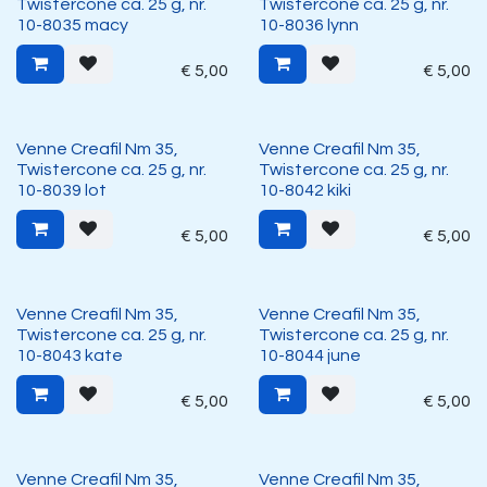
Twistercone ca. 25 g, nr.
Twistercone ca. 25 g, nr.
10-8035 macy
10-8036 lynn
€
5,00
€
5,00
Venne Creafil Nm 35,
Venne Creafil Nm 35,
Twistercone ca. 25 g, nr.
Twistercone ca. 25 g, nr.
10-8039 lot
10-8042 kiki
€
5,00
€
5,00
Venne Creafil Nm 35,
Venne Creafil Nm 35,
Twistercone ca. 25 g, nr.
Twistercone ca. 25 g, nr.
10-8043 kate
10-8044 june
€
5,00
€
5,00
Venne Creafil Nm 35,
Venne Creafil Nm 35,