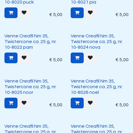
10-8020 puck
10-8021 pia
€
5,00
€
5,00
Venne Creafil Nm 35,
Venne Creafil Nm 35,
Twistercone ca. 25 g, nr.
Twistercone ca. 25 g, nr.
10-8022 pam
10-8024 nova
€
5,00
€
5,00
Venne Creafil Nm 35,
Venne Creafil Nm 35,
Twistercone ca. 25 g, nr.
Twistercone ca. 25 g, nr.
10-8025 noor
10-8026 noel
€
5,00
€
5,00
Venne Creafil Nm 35,
Venne Creafil Nm 35,
Twistercone ca. 25 g, nr.
Twistercone ca. 25 g, nr.