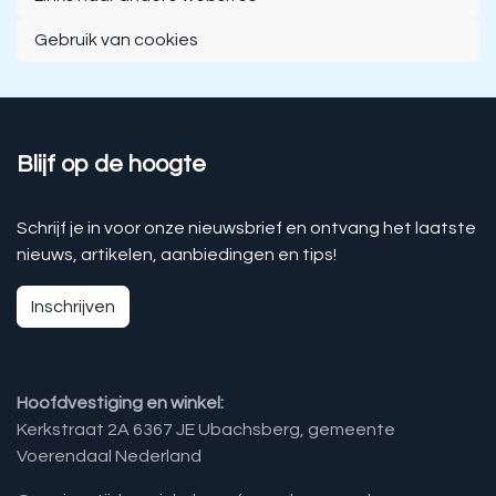
Gebruik van cookies
Blijf op de hoogte
Schrijf je in voor onze nieuwsbrief en ontvang het laatste
nieuws, artikelen, aanbiedingen en tips!
Inschrijven
Hoofdvestiging en winkel:
Kerkstraat 2A 6367 JE Ubachsberg, gemeente
Voerendaal Nederland