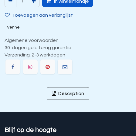
In winkelmandje
Toevoegen aan verlanglijst
Venne
Algemene voorwaarden
30-dagen geld terug garantie
Verzending: 2-3 werkdagen
Description
Blijf op de hoogte