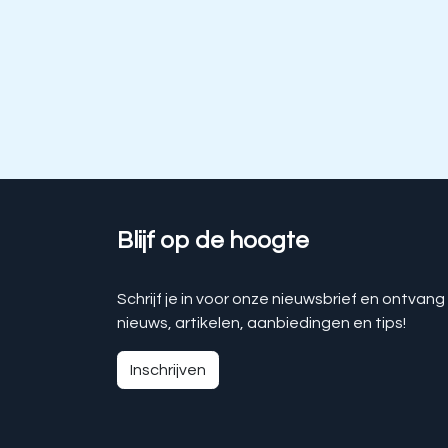
Blijf op de hoogte
Schrijf je in voor onze nieuwsbrief en ontvang
nieuws, artikelen, aanbiedingen en tips!
Inschrijven