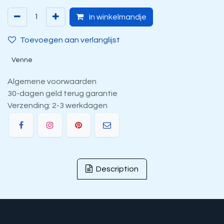
In winkelmandje
Toevoegen aan verlanglijst
Venne
Algemene voorwaarden
30-dagen geld terug garantie
Verzending: 2-3 werkdagen
Description