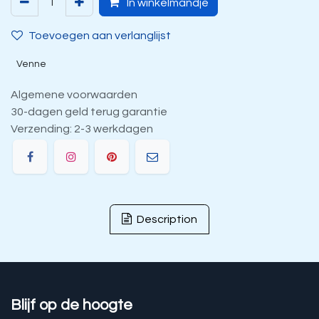
In winkelmandje
Toevoegen aan verlanglijst
Venne
Algemene voorwaarden
30-dagen geld terug garantie
Verzending: 2-3 werkdagen
Description
Blijf op de hoogte