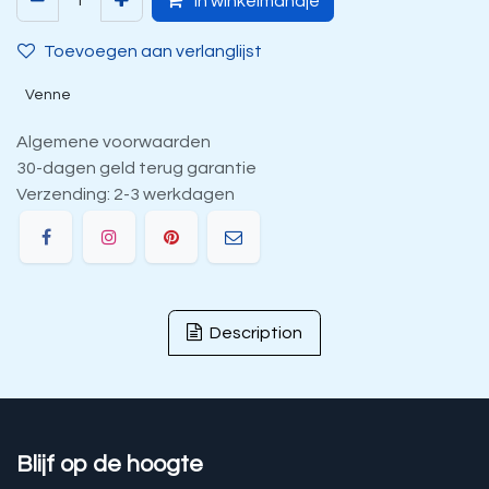
In winkelmandje
Toevoegen aan verlanglijst
Venne
Algemene voorwaarden
30-dagen geld terug garantie
Verzending: 2-3 werkdagen
Description
Blijf op de hoogte