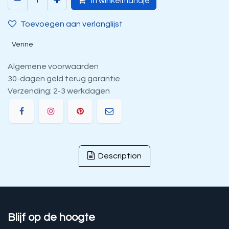
In winkelmandje
Toevoegen aan verlanglijst
Venne
Algemene voorwaarden
30-dagen geld terug garantie
Verzending: 2-3 werkdagen
Description
Blijf op de hoogte