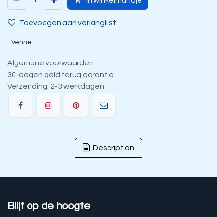
In winkelmandje
Toevoegen aan verlanglijst
Venne
Algemene voorwaarden
30-dagen geld terug garantie
Verzending: 2-3 werkdagen
Description
Blijf op de hoogte