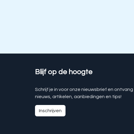
Blijf op de hoogte
Schrijf je in voor onze nieuwsbrief en ontvang
nieuws, artikelen, aanbiedingen en tips!
Inschrijven