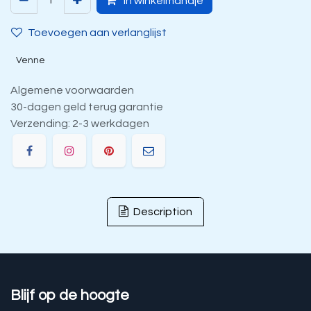
In winkelmandje
Toevoegen aan verlanglijst
Venne
Algemene voorwaarden
30-dagen geld terug garantie
Verzending: 2-3 werkdagen
Description
Blijf op de hoogte