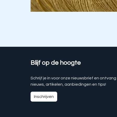
Blijf op de hoogte
Schrijf je in voor onze nieuwsbrief en ontvang
nieuws, artikelen, aanbiedingen en tips!
Inschrijven