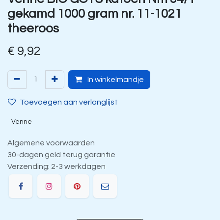
gekamd 1000 gram nr. 11-1021
theeroos
€
9,92
In winkelmandje
Toevoegen aan verlanglijst
Venne
Algemene voorwaarden
30-dagen geld terug garantie
Verzending: 2-3 werkdagen