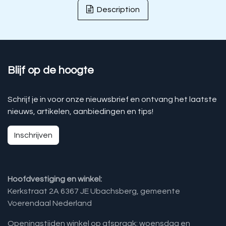
Description
Blijf op de hoogte
Schrijf je in voor onze nieuwsbrief en ontvang het laatste
nieuws, artikelen, aanbiedingen en tips!
Inschrijven
Hoofdvestiging en winkel:
Kerkstraat 2A 6367 JE Ubachsberg, gemeente
Voerendaal Nederland
Openingstijden winkel op afspraak: woensdag en