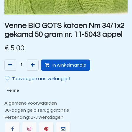
Venne BIO GOTS katoen Nm 34/1x2
gekamd 50 gram nr. 11-5043 appel
€
5,00
In winkelmandje
Toevoegen aan verlanglijst
Venne
Algemene voorwaarden
30-dagen geld terug garantie
Verzending: 2-3 werkdagen