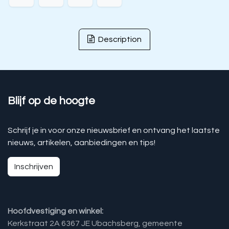
Description
Blijf op de hoogte
Schrijf je in voor onze nieuwsbrief en ontvang het laatste
nieuws, artikelen, aanbiedingen en tips!
Inschrijven
Hoofdvestiging en winkel:
Kerkstraat 2A 6367 JE Ubachsberg, gemeente