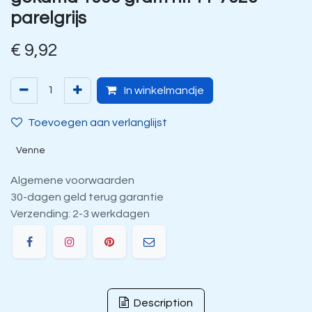
parelgrijs
€
9,92
In winkelmandje
Toevoegen aan verlanglijst
Venne
Algemene voorwaarden
30-dagen geld terug garantie
Verzending: 2-3 werkdagen
Description