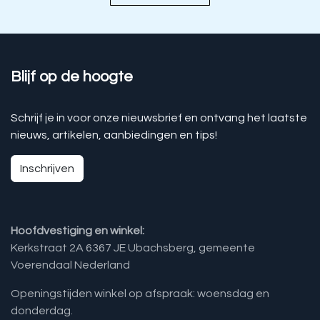
Blijf op de hoogte
Schrijf je in voor onze nieuwsbrief en ontvang het laatste
nieuws, artikelen, aanbiedingen en tips!
Inschrijven
Hoofdvestiging en winkel:
Kerkstraat 2A 6367 JE Ubachsberg, gemeente
Voerendaal Nederland
Openingstijden winkel op afspraak: woensdag en
donderdag.