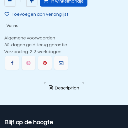
In winkelmandje
Toevoegen aan verlanglijst
Venne
Algemene voorwaarden
30-dagen geld terug garantie
Verzending: 2-3 werkdagen
Description
Blijf op de hoogte