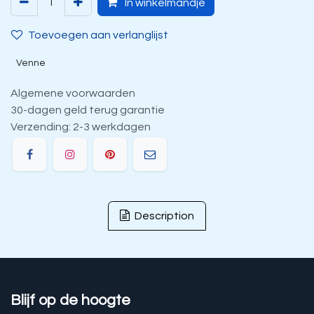
In winkelmandje
Toevoegen aan verlanglijst
Venne
Algemene voorwaarden
30-dagen geld terug garantie
Verzending: 2-3 werkdagen
Description
Blijf op de hoogte