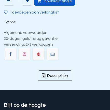
In winkelmandje
Toevoegen aan verlanglijst
Venne
Algemene voorwaarden
30-dagen geld terug garantie
Verzending: 2-3 werkdagen
Description
Blijf op de hoogte