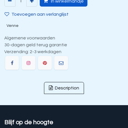
In winkelmandje
Toevoegen aan verlanglijst
Venne
Algemene voorwaarden
30-dagen geld terug garantie
Verzending: 2-3 werkdagen
Description
Blijf op de hoogte