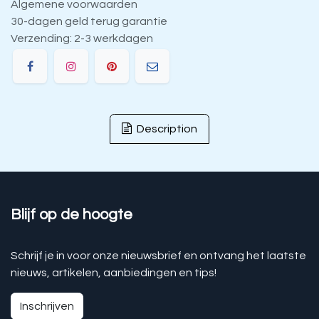
Algemene voorwaarden
30-dagen geld terug garantie
Verzending: 2-3 werkdagen
Description
Blijf op de hoogte
Schrijf je in voor onze nieuwsbrief en ontvang het laatste
nieuws, artikelen, aanbiedingen en tips!
Inschrijven