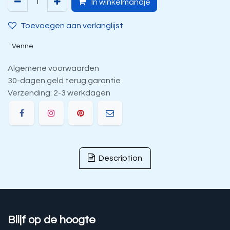
In winkelmandje
Toevoegen aan verlanglijst
Venne
Algemene voorwaarden
30-dagen geld terug garantie
Verzending: 2-3 werkdagen
Description
Blijf op de hoogte