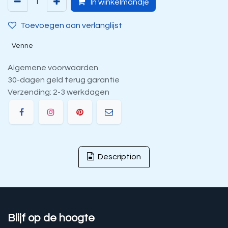
In winkelmandje
Toevoegen aan verlanglijst
Venne
Algemene voorwaarden
30-dagen geld terug garantie
Verzending: 2-3 werkdagen
Description
Blijf op de hoogte