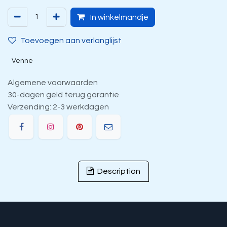
In winkelmandje
Toevoegen aan verlanglijst
Venne
Algemene voorwaarden
30-dagen geld terug garantie
Verzending: 2-3 werkdagen
Description