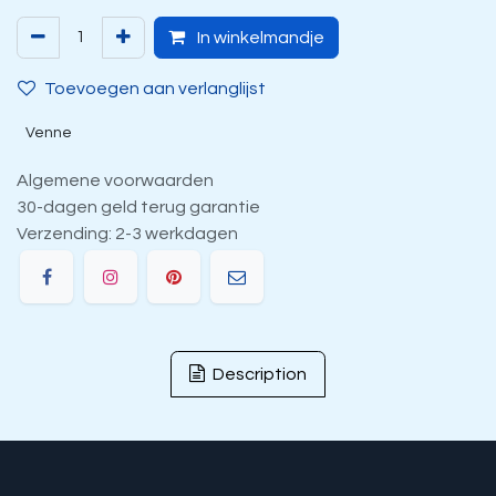
In winkelmandje
Toevoegen aan verlanglijst
Venne
Algemene voorwaarden
30-dagen geld terug garantie
Verzending: 2-3 werkdagen
Description