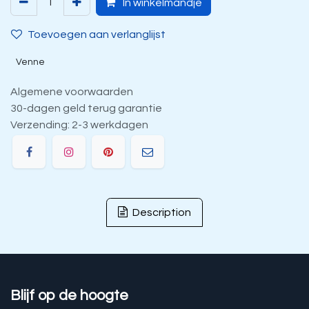
In winkelmandje
Toevoegen aan verlanglijst
Venne
Algemene voorwaarden
30-dagen geld terug garantie
Verzending: 2-3 werkdagen
Description
Blijf op de hoogte