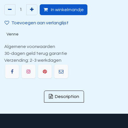
In winkelmandje
Toevoegen aan verlanglijst
Venne
Algemene voorwaarden
30-dagen geld terug garantie
Verzending: 2-3 werkdagen
Description