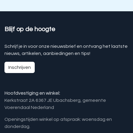
Blijf op de hoogte
Schrijf je in voor onze nieuwsbrief en ontvang het laatste
nieuws, artikelen, aanbiedingen en tips!
Inschrijven
Hoofdvestiging en winkel:
Kerkstraat 2A 6367 JE Ubachsberg, gemeente
Voerendaal Nederland
Openingstijden winkel op afspraak: woensdag en
donderdag.