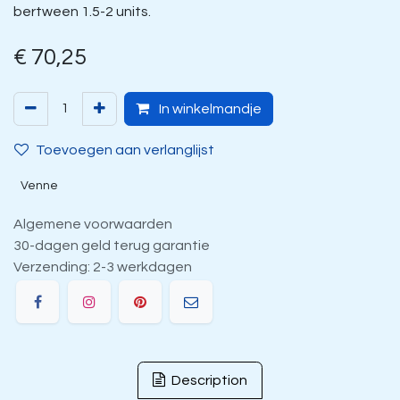
bertween 1.5-2 units.
€
70,25
In winkelmandje
Toevoegen aan verlanglijst
Venne
Algemene voorwaarden
30-dagen geld terug garantie
Verzending: 2-3 werkdagen
Description