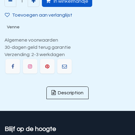
In winkelmandje
Toevoegen aan verlanglijst
Venne
Algemene voorwaarden
30-dagen geld terug garantie
Verzending: 2-3 werkdagen
Description
Blijf op de hoogte