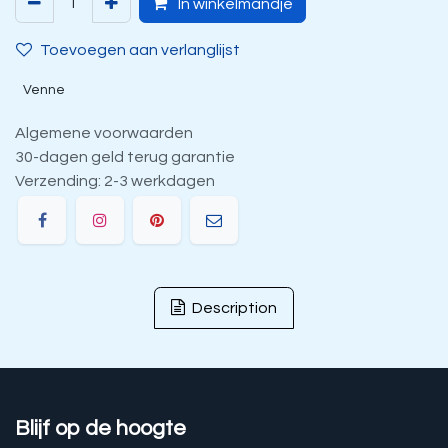
In winkelmandje
Toevoegen aan verlanglijst
Venne
Algemene voorwaarden
30-dagen geld terug garantie
Verzending: 2-3 werkdagen
Description
Blijf op de hoogte