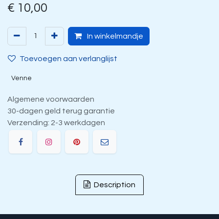
€
10,00
In winkelmandje
Toevoegen aan verlanglijst
Venne
Algemene voorwaarden
30-dagen geld terug garantie
Verzending: 2-3 werkdagen
Description