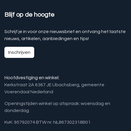
Blijf op de hoogte
Schrijf je in voor onze nieuwsbrief en ontvang het laatste
nieuws, artikelen, aanbiedingen en tips!
Inschrijven
Hoofdvestiging en winkel:
Kerkstraat 2A 6367 JE Ubachsberg, gemeente
Voerendaal Nederland
Openingstijden winkel op afspraak: woensdag en
donderdag.
KvK: 95792074 BTW nr: NL867302318B01