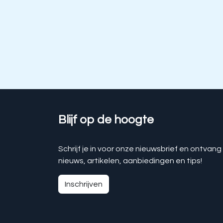
Blijf op de hoogte
Schrijf je in voor onze nieuwsbrief en ontvang
nieuws, artikelen, aanbiedingen en tips!
Inschrijven