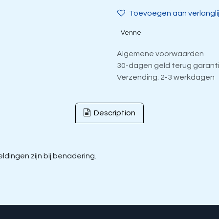
Toevoegen aan verlangli
Venne
Algemene voorwaarden
30-dagen geld terug garant
Verzending: 2-3 werkdagen
Description
dingen zijn bij benadering.