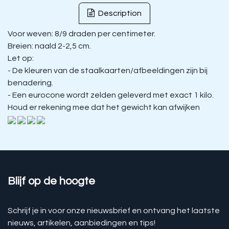
Description
Voor weven: 8/9 draden per centimeter.
Breien: naald 2-2,5 cm.
Let op:
- De kleuren van de staalkaarten/afbeeldingen zijn bij
benadering.
- Een eurocone wordt zelden geleverd met exact 1 kilo.
Houd er rekening mee dat het gewicht kan afwijken
Blijf op de hoogte
Schrijf je in voor onze nieuwsbrief en ontvang het laatste
nieuws, artikelen, aanbiedingen en tips!