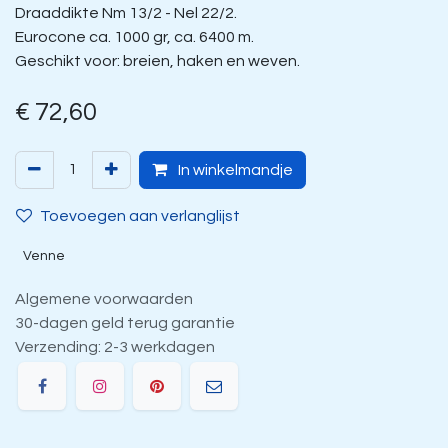
Draaddikte Nm 13/2 - Nel 22/2.
Eurocone ca. 1000 gr, ca. 6400 m.
Geschikt voor: breien, haken en weven.
€
72,60
In winkelmandje
Toevoegen aan verlanglijst
Venne
Algemene voorwaarden
30-dagen geld terug garantie
Verzending: 2-3 werkdagen